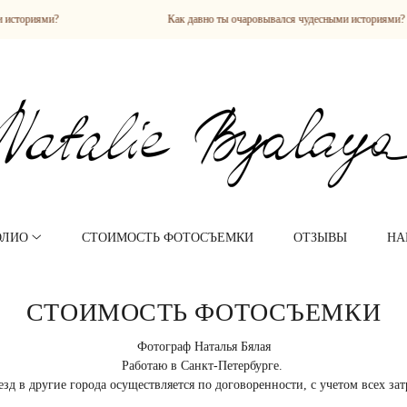
?
Как давно ты очаровывался чудесными историями?
ОЛИО
СТОИМОСТЬ ФОТОСЪЕМКИ
ОТЗЫВЫ
НА
СТОИМОСТЬ ФОТОСЪЕМКИ
Фотограф Наталья Бялая
Работаю в Санкт-Петербурге.
зд в другие города осуществляется по договоренности, с учетом всех зат