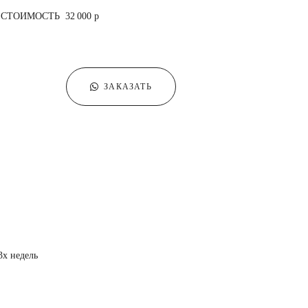
СТОИМОСТЬ 32 000 р
ЗАКАЗАТЬ
3х недель