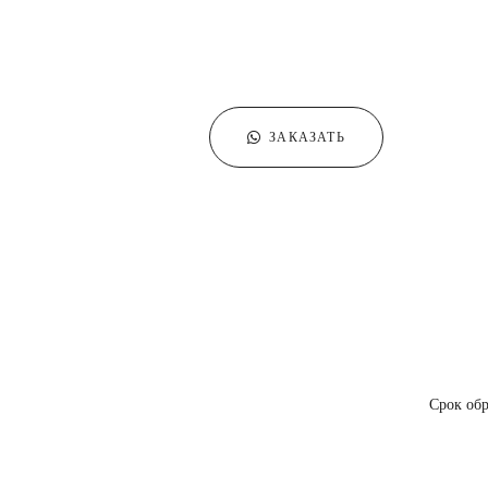
ЗАКАЗАТЬ
Срок обр