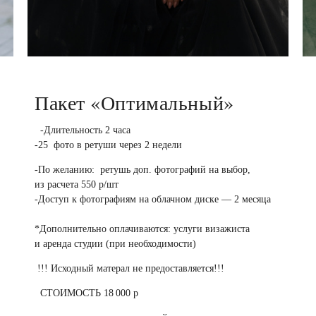
Пакет «Оптимальный»
-Длительность 2 часа
-25 фото в ретуши через 2 недели
-По желанию: ретушь доп. фотографий на выбор,
из расчета 550 р/шт
-Доступ к фотографиям на облачном диске — 2 месяца
*Дополнительно оплачиваются: услуги визажиста
и аренда студии (при необходимости)
!!! Исходный матерал не предоставляется!!!
СТОИМОСТЬ 18 000 р