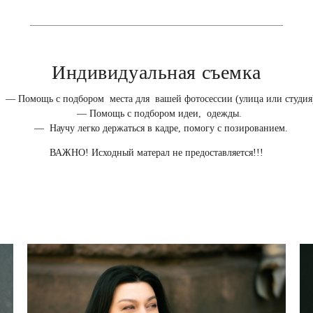
Индивидуальная съемка
— Помощь с подбором места для вашей фотосессии (улица или студия
— Помощь с подбором идеи, одежды.
— Научу легко держаться в кадре, помогу с позированием.
ВАЖНО! Исходный матерал не предоставляется!!!