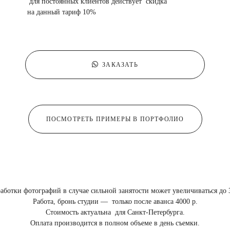
для постоянных клиентов действует скидка
на данный тариф 10%
ЗАКАЗАТЬ
ПОСМОТРЕТЬ ПРИМЕРЫ В ПОРТФОЛИО
аботки фотографий в случае сильной занятости может увеличиваться до 
Работа, бронь студии — только после аванса 4000 р.
Стоимость актуальна для Санкт-Петербурга.
Оплата производится в полном объеме в день съемки.